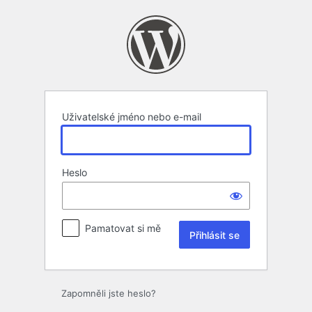
Přihlásit
se
Uživatelské jméno nebo e-mail
Heslo
Pamatovat si mě
Zapomněli jste heslo?