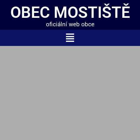
OBEC MOSTIŠTĚ
oficiální web obce