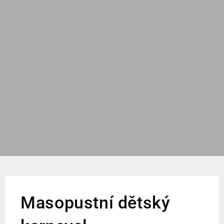
Masopustní dětský