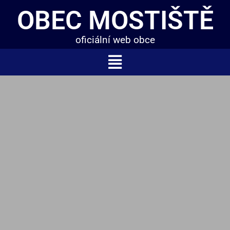
OBEC MOSTIŠTĚ
oficiální web obce