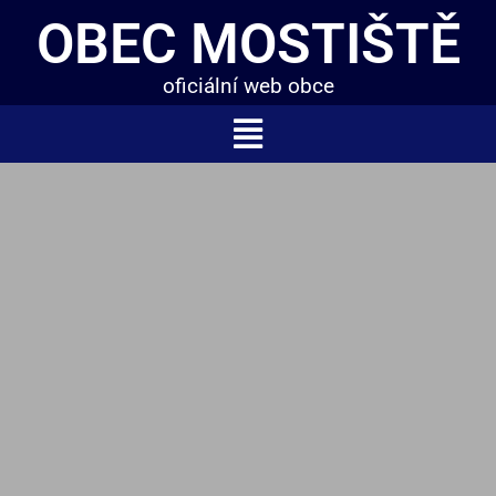
OBEC MOSTIŠTĚ
oficiální web obce