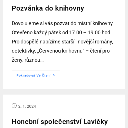
Pozvánka do knihovny
Dovolujeme si vás pozvat do místní knihovny
Otevřeno každý pátek od 17.00 – 19.00 hod.
Pro dospělé nabízíme starší i novější romány,
detektivky, „Červenou knihovnu“ – čtení pro
ženy, různou…
Pokračovat Ve Čtení
2. 1. 2024
Honební společenství Lavičky