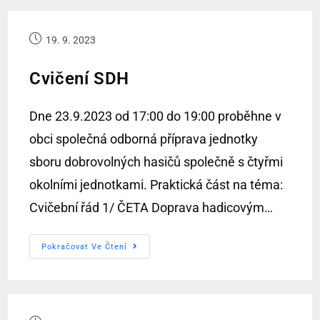
19. 9. 2023
Cvičení SDH
Dne 23.9.2023 od 17:00 do 19:00 proběhne v
obci společná odborná příprava jednotky
sboru dobrovolných hasičů společně s čtyřmi
okolními jednotkami. Praktická část na téma:
Cvičební řád 1/ ČETA Doprava hadicovým…
Pokračovat Ve Čtení