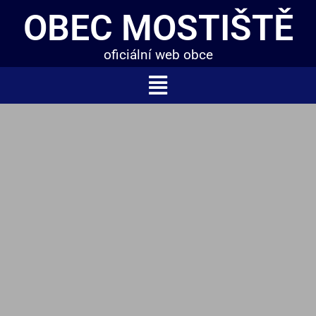
OBEC MOSTIŠTĚ
oficiální web obce