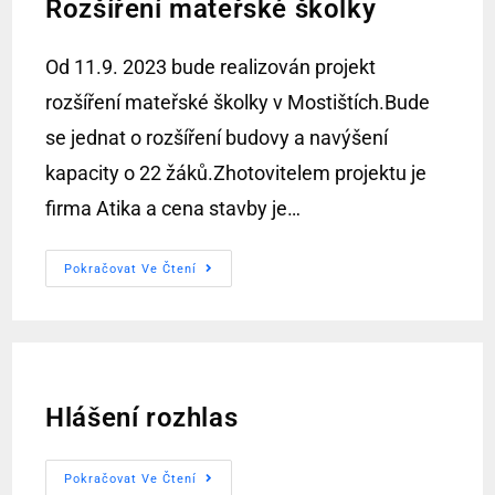
Rozšíření mateřské školky
Od 11.9. 2023 bude realizován projekt
rozšíření mateřské školky v Mostištích.Bude
se jednat o rozšíření budovy a navýšení
kapacity o 22 žáků.Zhotovitelem projektu je
firma Atika a cena stavby je…
Pokračovat Ve Čtení
Hlášení rozhlas
Pokračovat Ve Čtení