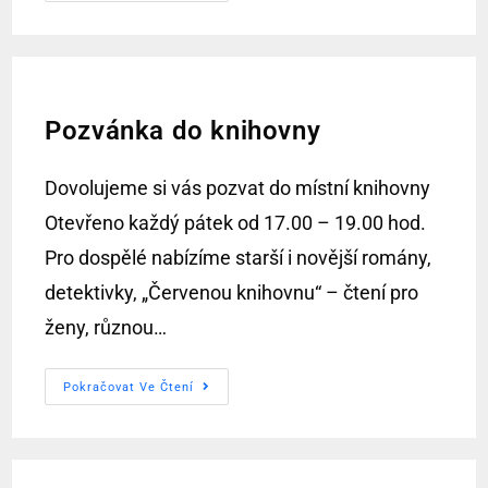
Pozvánka do knihovny
Dovolujeme si vás pozvat do místní knihovny
Otevřeno každý pátek od 17.00 – 19.00 hod.
Pro dospělé nabízíme starší i novější romány,
detektivky, „Červenou knihovnu“ – čtení pro
ženy, různou…
Pokračovat Ve Čtení