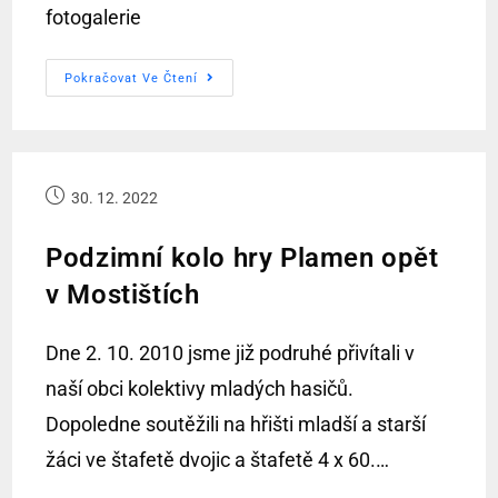
fotogalerie
Pokračovat Ve Čtení
30. 12. 2022
Podzimní kolo hry Plamen opět
v Mostištích
Dne 2. 10. 2010 jsme již podruhé přivítali v
naší obci kolektivy mladých hasičů.
Dopoledne soutěžili na hřišti mladší a starší
žáci ve štafetě dvojic a štafetě 4 x 60.…