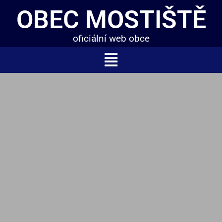
OBEC MOSTIŠTĚ
oficiální web obce